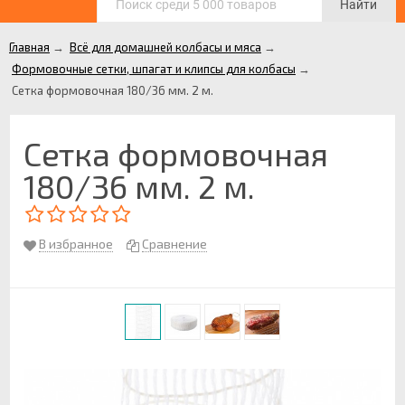
Найти
Главная
→
Всё для домашней колбасы и мяса
→
Формовочные сетки, шпагат и клипсы для колбасы
→
Сетка формовочная 180/36 мм. 2 м.
Сетка формовочная
180/36 мм. 2 м.
В избранное
Сравнение