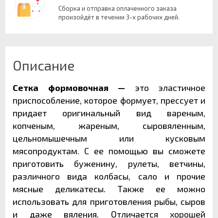
Сборка и отправка оплаченного заказа
произойдёт в течении 3-х рабочих дней.
Описание
Сетка формовочная —
это эластичное
приспособление, которое формует, прессует и
придает оригинальный вид вареным,
копченым, жареным, сыровяленным,
цельномышечным или кусковым
мясопродуктам. С ее помощью вы сможете
приготовить буженину, рулеты, ветчины,
различного вида колбасы, сало и прочие
мясные деликатесы. Также ее можно
использовать для приготовления рыбы, сыров
и даже вяления. Отличается хорошей