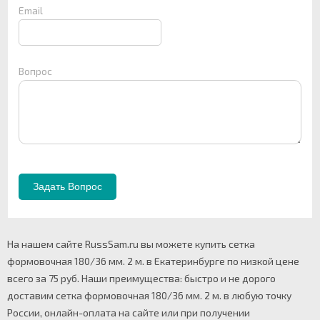
Email
Вопрос
На нашем сайте RussSam.ru вы можете купить сетка
формовочная 180/36 мм. 2 м. в Екатеринбурге по низкой цене
всего за 75 руб. Наши преимущества: быстро и не дорого
доставим сетка формовочная 180/36 мм. 2 м. в любую точку
России, онлайн-оплата на сайте или при получении