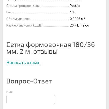
Страна происхождения
Россия
Вес
40 г
Объём упаковки
0.0006 м³
Размер упаковки (ДШВ)
20 × 15 × 2 см
Сетка формовочная 180/36
мм. 2 м. отзывы
Написать отзыв
Вопрос-Ответ
Имя