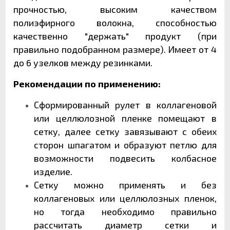
прочностью, высоким качеством
полиэфирного волокна, способностью
качественно "держать" продукт (при
правильно подобранном размере). Имеет от 4
до 6 узелков между резинками.
Рекомендации по применению:
Сформированный рулет в коллагеновой
или целлюлозной пленке помещают в
сетку, далее сетку завязывают с обеих
сторон шпагатом и образуют петлю для
возможности подвесить колбасное
изделие.
Сетку можно применять и без
коллагеновых или целлюлозных пленок,
но тогда необходимо правильно
рассчитать диаметр сетки и