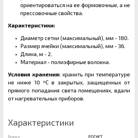
ориентироваться на ее формовочные, а не
прессовочные свойства.
Характеристики:
Диаметр сетки (максимальный), мм - 180.
Размер ячейки (максимальный), мм - 36.
Длина, м - 2.
Материал - полиэфирные волокна.
Условия хранения:
хранить при температуре
не ниже 10 ºС в закрытых, защищенных от
прямого попадания света помещениях, вдали
от нагревательных приборов.
Характеристики
Бренд
РОСНЕТ