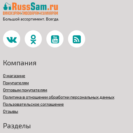
Большой ассортимент. Всегда.
Компания
О магазине
Покупателям
Оптовым покупателям
Политика в отношении обработки персональных данных
Пользовательское соглашение
Отзывы
Разделы