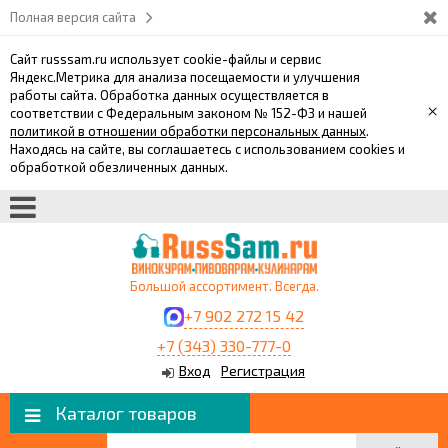
Полная версия сайта
Сайт russsam.ru использует cookie-файлы и сервис
Яндекс.Метрика для анализа посещаемости и улучшения
работы сайта. Обработка данных осуществляется в
×
соответствии с Федеральным законом № 152-ФЗ и нашей
политикой в отношении обработки персональных данных
.
Находясь на сайте, вы соглашаетесь с использованием cookies и
обработкой обезличенных данных.
Большой ассортимент. Всегда.
+7 902 272 15 42
+7 (343) 330-777-0
Вход
Регистрация
Каталог товаров