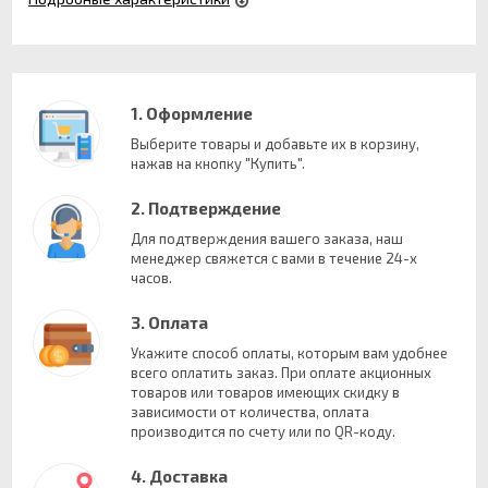
1. Оформление
Выберите товары и добавьте их в корзину,
нажав на кнопку "Купить".
2. Подтверждение
Для подтверждения вашего заказа, наш
менеджер свяжется с вами в течение 24-х
часов.
3. Оплата
Укажите способ оплаты, которым вам удобнее
всего оплатить заказ. При оплате акционных
товаров или товаров имеющих скидку в
зависимости от количества, оплата
производится по счету или по QR-коду.
4. Доставка