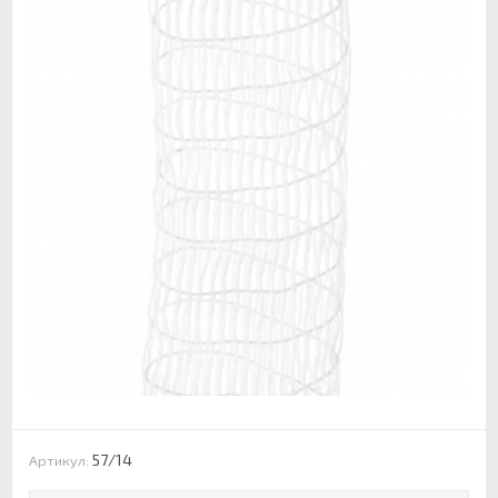
57/14
Артикул: