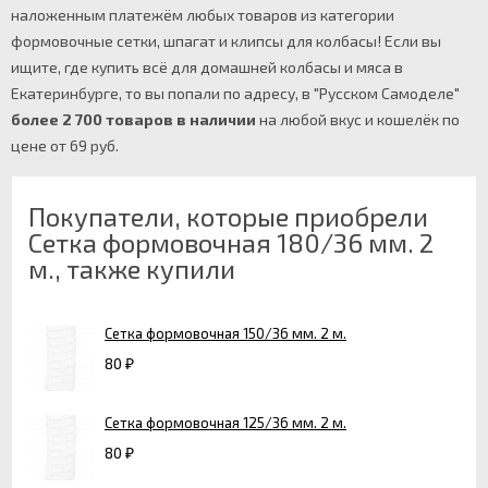
наложенным платежём любых товаров из категории
формовочные сетки, шпагат и клипсы для колбасы! Если вы
ищите, где купить всё для домашней колбасы и мяса в
Екатеринбурге, то вы попали по адресу, в "Русском Самоделе"
более 2 700 товаров в наличии
на любой вкус и кошелёк по
цене от 69 руб.
Покупатели, которые приобрели
Сетка формовочная 180/36 мм. 2
м., также купили
Сетка формовочная 150/36 мм. 2 м.
80
₽
Сетка формовочная 125/36 мм. 2 м.
80
₽