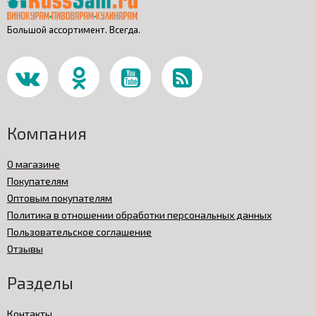
Большой ассортимент. Всегда.
Компания
О магазине
Покупателям
Оптовым покупателям
Политика в отношении обработки персональных данных
Пользовательское соглашение
Отзывы
Разделы
Контакты