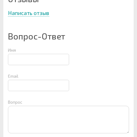
Написать отзыв
Вопрос-Ответ
Имя
Email
Вопрос