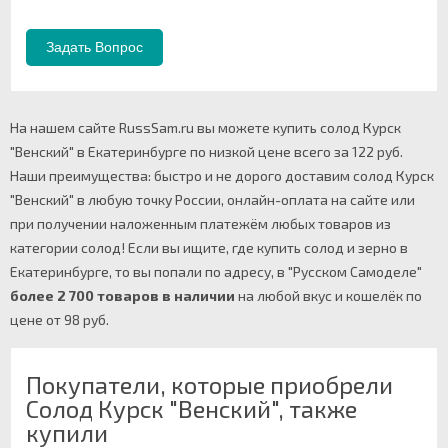
На нашем сайте RussSam.ru вы можете купить солод Курск
"Венский" в Екатеринбурге по низкой цене всего за 122 руб.
Наши преимущества: быстро и не дорого доставим солод Курск
"Венский" в любую точку России, онлайн-оплата на сайте или
при получении наложенным платежём любых товаров из
категории солод! Если вы ищите, где купить солод и зерно в
Екатеринбурге, то вы попали по адресу, в "Русском Самоделе"
более 2 700 товаров в наличии
на любой вкус и кошелёк по
цене от 98 руб.
Покупатели, которые приобрели
Солод Курск "Венский", также
купили