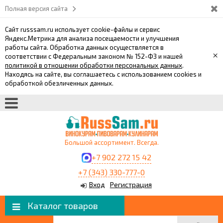
Полная версия сайта
Сайт russsam.ru использует cookie-файлы и сервис
Яндекс.Метрика для анализа посещаемости и улучшения
работы сайта. Обработка данных осуществляется в
×
соответствии с Федеральным законом № 152-ФЗ и нашей
политикой в отношении обработки персональных данных
.
Находясь на сайте, вы соглашаетесь с использованием cookies и
обработкой обезличенных данных.
Большой ассортимент. Всегда.
+7 902 272 15 42
+7 (343) 330-777-0
Вход
Регистрация
Каталог товаров