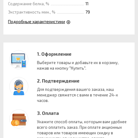
Содержание белка, %
11
Экстрактивность мин., %
79
Подробные характеристики
1. Оформление
Выберите товары и добавьте их в корзину,
нажав на кнопку "Купить".
2. Подтверждение
Для подтверждения вашего заказа, наш
менеджер свяжется с вами в течение 24-х
часов.
3. Оплата
Укажите способ оплаты, которым вам удобнее
всего оплатить заказ. При оплате акционных
товаров или товаров имеющих скидку в