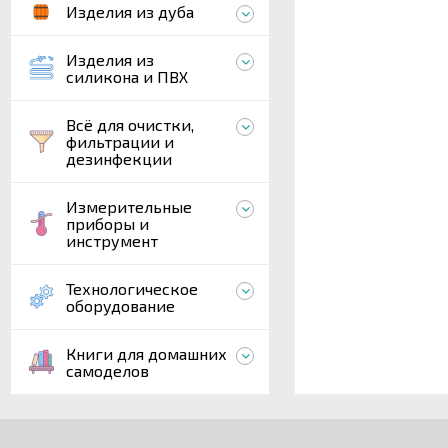
Изделия из дуба
Изделия из
силикона и ПВХ
Всё для очистки,
фильтрации и
дезинфекции
Измерительные
приборы и
инструмент
Технологическое
оборудование
Книги для домашних
самоделов