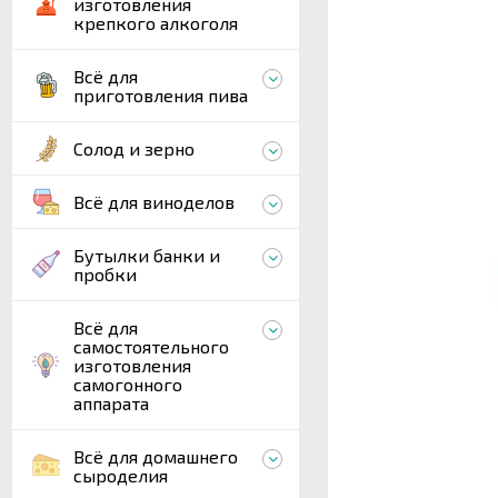
изготовления
крепкого алкоголя
Всё для
приготовления пива
Солод и зерно
Всё для виноделов
Бутылки банки и
пробки
Всё для
самостоятельного
изготовления
самогонного
аппарата
Всё для домашнего
сыроделия