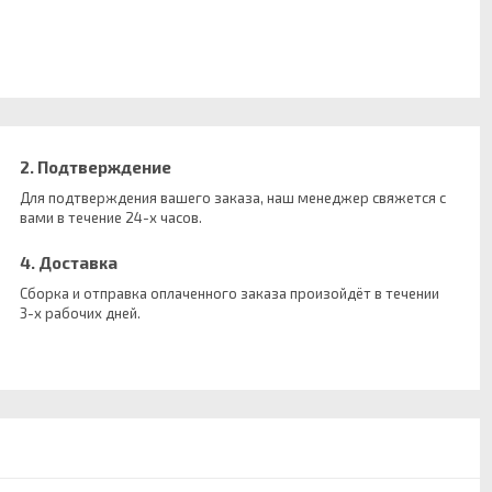
2. Подтверждение
Для подтверждения вашего заказа, наш менеджер свяжется с
вами в течение 24-х часов.
4. Доставка
Сборка и отправка оплаченного заказа произойдёт в течении
3-х рабочих дней.