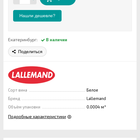
Нашли дешевле?
Екатеринбург:
В наличии
Поделиться
Сорт вина
Белое
Бренд
Lallemand
Объём упаковки
0.0004 м³
Подробные характеристики