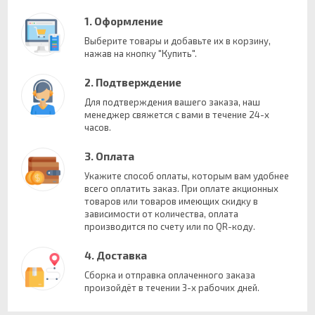
1. Оформление
Выберите товары и добавьте их в корзину,
нажав на кнопку "Купить".
2. Подтверждение
Для подтверждения вашего заказа, наш
менеджер свяжется с вами в течение 24-х
часов.
3. Оплата
Укажите способ оплаты, которым вам удобнее
всего оплатить заказ. При оплате акционных
товаров или товаров имеющих скидку в
зависимости от количества, оплата
производится по счету или по QR-коду.
4. Доставка
Сборка и отправка оплаченного заказа
произойдёт в течении 3-х рабочих дней.