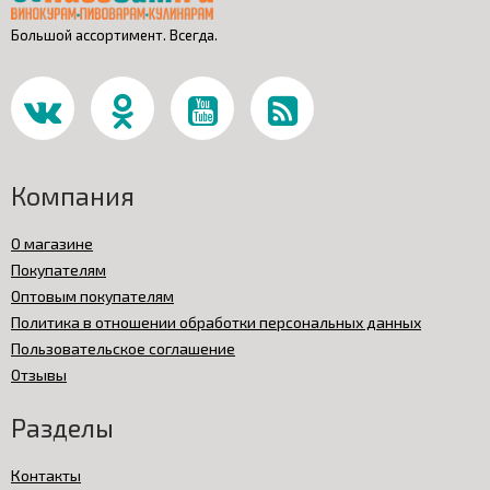
Большой ассортимент. Всегда.
Компания
О магазине
Покупателям
Оптовым покупателям
Политика в отношении обработки персональных данных
Пользовательское соглашение
Отзывы
Разделы
Контакты