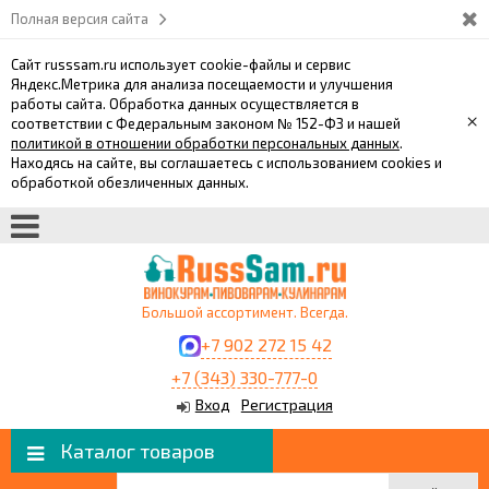
Полная версия сайта
Сайт russsam.ru использует cookie-файлы и сервис
Яндекс.Метрика для анализа посещаемости и улучшения
работы сайта. Обработка данных осуществляется в
×
соответствии с Федеральным законом № 152-ФЗ и нашей
политикой в отношении обработки персональных данных
.
Находясь на сайте, вы соглашаетесь с использованием cookies и
обработкой обезличенных данных.
Большой ассортимент. Всегда.
+7 902 272 15 42
+7 (343) 330-777-0
Вход
Регистрация
Каталог товаров