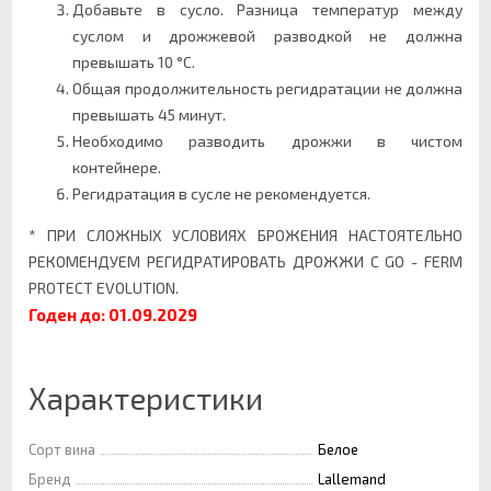
Добавьте в сусло. Разница температур между
суслом и дрожжевой разводкой не должна
превышать 10 °C.
Общая продолжительность регидратации не должна
превышать 45 минут.
Необходимо разводить дрожжи в чистом
контейнере.
Регидратация в сусле не рекомендуется.
* ПРИ СЛОЖНЫХ УСЛОВИЯХ БРОЖЕНИЯ НАСТОЯТЕЛЬНО
РЕКОМЕНДУЕМ РЕГИДРАТИРОВАТЬ ДРОЖЖИ С GO - FERM
PROTECT EVOLUTION.
Годен до: 01.09.2029
Характеристики
Сорт вина
Белое
Бренд
Lallemand