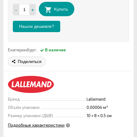
-
+
Купить
Нашли дешевле?
Екатеринбург:
В наличии
Поделиться
Бренд
Lallemand
Объём упаковки
0.00004 м³
Размер упаковки (ДШВ)
10 × 8 × 0.5 см
Подробные характеристики