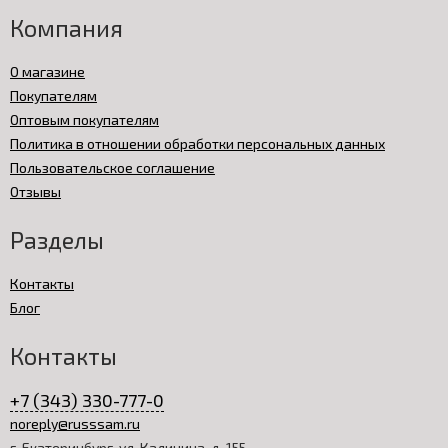
Компания
О магазине
Покупателям
Оптовым покупателям
Политика в отношении обработки персональных данных
Пользовательское соглашение
Отзывы
Разделы
Контакты
Блог
Контакты
+7 (343) 330-777-0
noreply@russsam.ru
г. Екатеринбург, ул. Калинина, д. 155