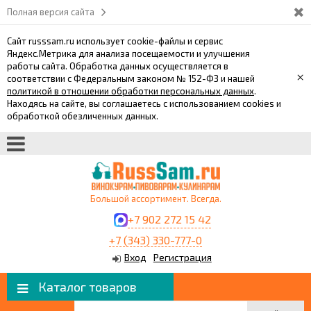
Полная версия сайта
Сайт russsam.ru использует cookie-файлы и сервис
Яндекс.Метрика для анализа посещаемости и улучшения
работы сайта. Обработка данных осуществляется в
×
соответствии с Федеральным законом № 152-ФЗ и нашей
политикой в отношении обработки персональных данных
.
Находясь на сайте, вы соглашаетесь с использованием cookies и
обработкой обезличенных данных.
Большой ассортимент. Всегда.
+7 902 272 15 42
+7 (343) 330-777-0
Вход
Регистрация
Каталог товаров