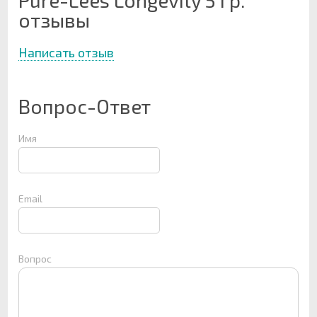
отзывы
Написать отзыв
Вопрос-Ответ
Имя
Email
Вопрос