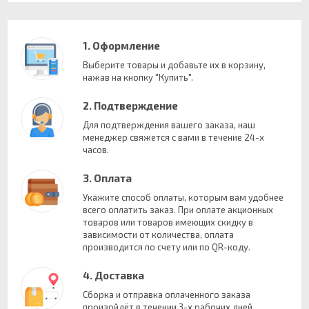
1. Оформление
Выберите товары и добавьте их в корзину,
нажав на кнопку "Купить".
2. Подтверждение
Для подтверждения вашего заказа, наш
менеджер свяжется с вами в течение 24-х
часов.
3. Оплата
Укажите способ оплаты, которым вам удобнее
всего оплатить заказ. При оплате акционных
товаров или товаров имеющих скидку в
зависимости от количества, оплата
производится по счету или по QR-коду.
4. Доставка
Сборка и отправка оплаченного заказа
произойдёт в течении 3-х рабочих дней.